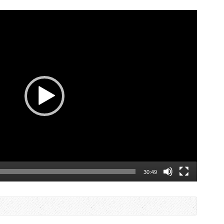
30:49