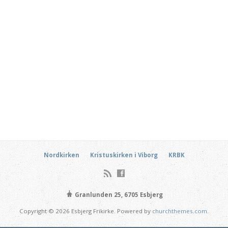
Nordkirken
Kristuskirken i Viborg
KRBK
Granlunden 25, 6705 Esbjerg
Copyright © 2026 Esbjerg Frikirke. Powered by
churchthemes.com
.