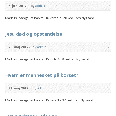
4. juni 2017
by
admin
Markus Evangeliet kapitel 16 vers 9 til 20 ved Tom Nygaard
Jesu død og opstandelse
28. maj 2017
by
admin
Markus Evangeliet kapitel 15:33 til 16:8 ved Jan Nygaard
Hvem er mennesket på korset?
21. maj 2017
by
admin
Markus Evangeliet kapitel 15 vers 1 – 32 ved Tom Nygaard