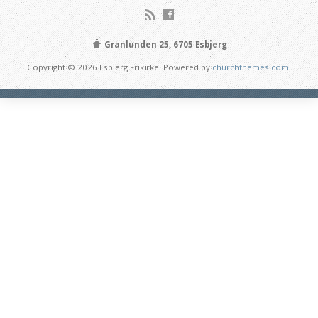
Granlunden 25, 6705 Esbjerg
Copyright © 2026 Esbjerg Frikirke. Powered by
churchthemes.com
.