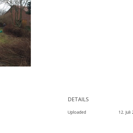
DETAILS
Uploaded
12. Juli