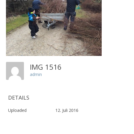
IMG 1516
admin
DETAILS
Uploaded
12. Juli 2016