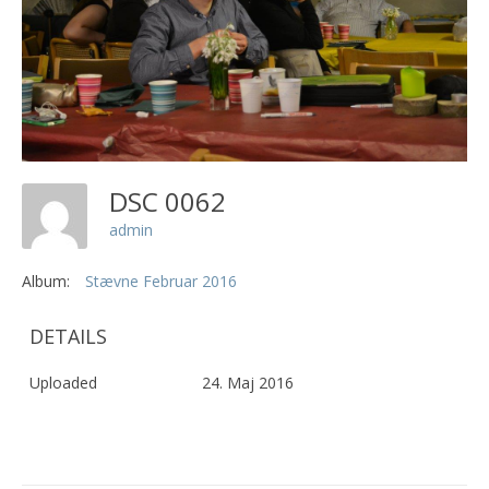
DSC 0062
admin
Album:
Stævne Februar 2016
DETAILS
Uploaded
24. Maj 2016